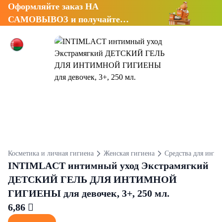
Оформляйте заказ НА
САМОВЫВОЗ и получайте
СКИДКУ 7%
Косметика и личная гигиена
Женская гигиена
Средства для инт
INTIMLACT интимный уход Экстрамягкий
ДЕТСКИЙ ГЕЛЬ ДЛЯ ИНТИМНОЙ
ГИГИЕНЫ для девочек, 3+, 250 мл.
6,86 