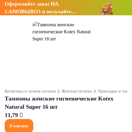
Оформляйте заказ НА
САМОВЫВОЗ и получайте
СКИДКУ 7%
Косметика и личная гигиена
Женская гигиена
Прокладки и тамп
Тампоны женские гигиенические Kotex
Natural Super 16 шт
11,79 
В корзину