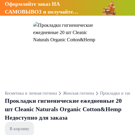
Оформляйте заказ НА
САМОВЫВОЗ и получайте
СКИДКУ 7%
Косметика и личная гигиена
Женская гигиена
Прокладки и тамп
Прокладки гигиенические ежедневные 20
шт Cleanic Naturals Organic Cotton&Hemp
Недоступно для заказа
В корзину