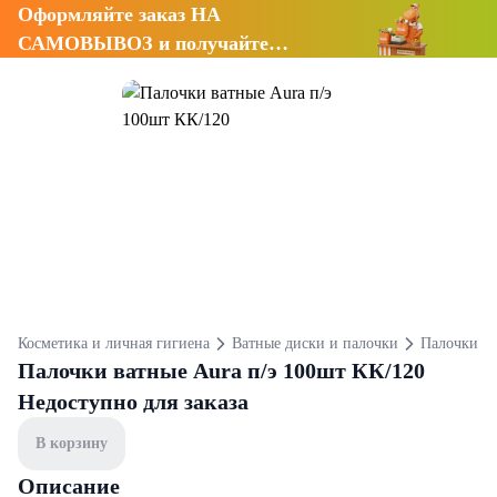
Оформляйте заказ НА
САМОВЫВОЗ и получайте
СКИДКУ 7%
Косметика и личная гигиена
Ватные диски и палочки
Палочки
Палочки ватные Aura п/э 100шт КК/120
Недоступно для заказа
В корзину
Описание