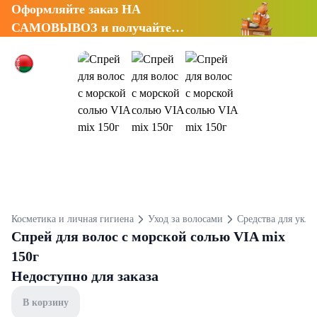
Оформляйте заказ НА
САМОВЫВОЗ и получайте
СКИДКУ 7%
Косметика и личная гигиена
Уход за волосами
Средства для укла
Спрей для волос с морской солью VIA mix
150г
Недоступно для заказа
В корзину