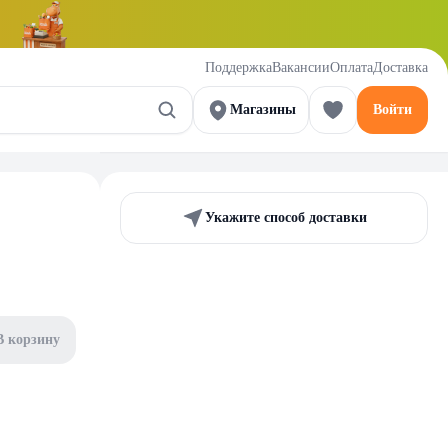
Поддержка
Вакансии
Оплата
Доставка
Магазины
Войти
Укажите способ доставки
В корзину