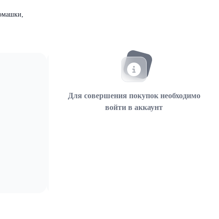
ромашки,
Для совершения покупок необходимо
войти в аккаунт