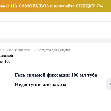
 заказ НА САМОВЫВОЗ и получайте СКИДКУ 7%
а
Уход за волосами
Средства для укладки
Гель сильной фиксации 100 мл туба
Недоступно для заказа