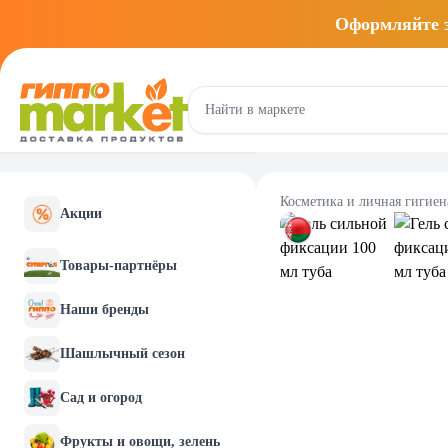
Оформляйте
Косметика и личная гигиен
Акции
Товары-партнёры
Наши бренды
Шашлычный сезон
Сад и огород
Фрукты и овощи, зелень