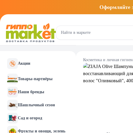
Оформляйте
Косметика и личная гигиен
Акции
Товары-партнёры
Наши бренды
Шашлычный сезон
Сад и огород
Фрукты и овощи, зелень