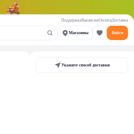
Поддержка
Вакансии
Оплата
Доставка
Магазины
Войти
Укажите способ доставки