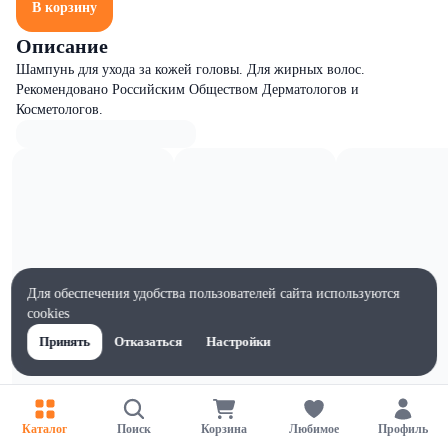
В корзину
Описание
Шампунь для ухода за кожей головы. Для жирных волос.
Рекомендовано Российским Обществом Дерматологов и
Косметологов.
Для обеспечения удобства пользователей сайта используются
cookies
Принять
Отказаться
Настройки
Каталог
Поиск
Корзина
Любимое
Профиль