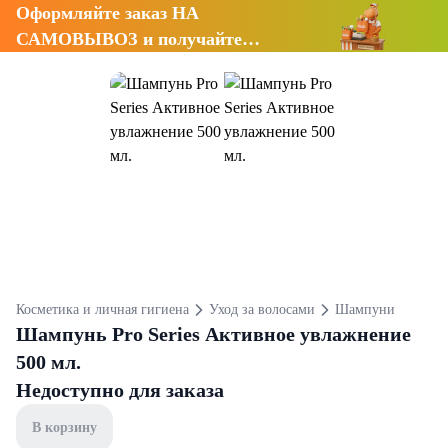
Оформляйте заказ НА
САМОВЫВОЗ и получайте
СКИДКУ 7%
Косметика и личная гигиена
Уход за волосами
Шампуни
Шампунь Pro Series Активное увлажнение
500 мл.
Недоступно для заказа
В корзину