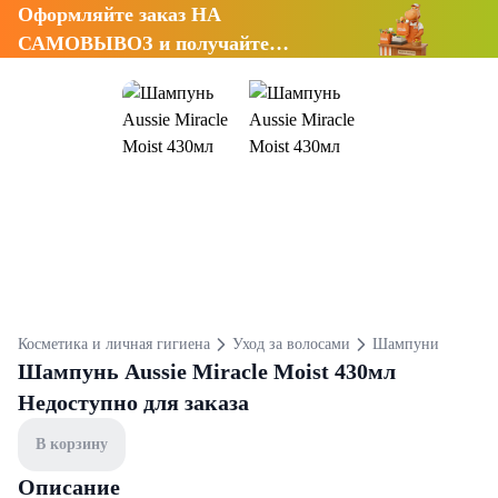
Оформляйте заказ НА
САМОВЫВОЗ и получайте
СКИДКУ 7%
Косметика и личная гигиена
Уход за волосами
Шампуни
Шампунь Aussie Miracle Moist 430мл
Недоступно для заказа
В корзину
Описание