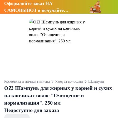
Оформляйте заказ НА
САМОВЫВОЗ и получайте
СКИДКУ 7%
Косметика и личная гигиена
Уход за волосами
Шампуни
OZ! Шампунь для жирных у корней и сухих
на кончиках волос "Очищение и
нормализация", 250 мл
Недоступно для заказа