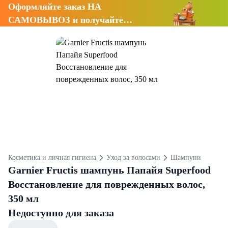
Оформляйте заказ НА
САМОВЫВОЗ и получайте
СКИДКУ 7%
Косметика и личная гигиена
Уход за волосами
Шампуни
Garnier Fructis шампунь Папайя Superfood
Восстановление для поврежденных волос,
350 мл
Недоступно для заказа