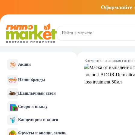
Оформляйте
Косметика и личная гигиен
Акции
Наши бренды
Шашлычный сезон
Скоро в школу
Канцелярия и книги
Фрукты и овощи, зелень