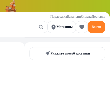
Поддержка
Вакансии
Оплата
Доставка
Магазины
Войти
Укажите способ доставки