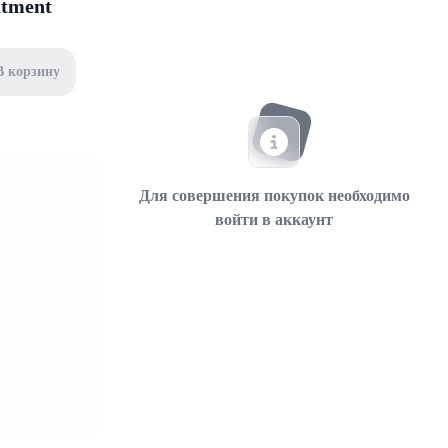
atment
В корзину
Для совершения покупок необходимо
войти в аккаунт