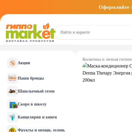
Оформляйте
Косметика и личная гигиен
Акции
Наши бренды
Шашлычный сезон
Скоро в школу
Канцелярия и книги
Фрукты и овощи, зелень