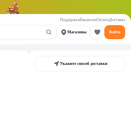
Поддержка
Вакансии
Оплата
Доставка
Магазины
Войти
Укажите способ доставки