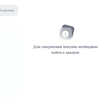
В корзину
Для совершения покупок необходимо
войти в аккаунт