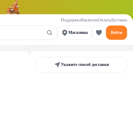
Поддержка
Вакансии
Оплата
Доставка
Магазины
Войти
Укажите способ доставки