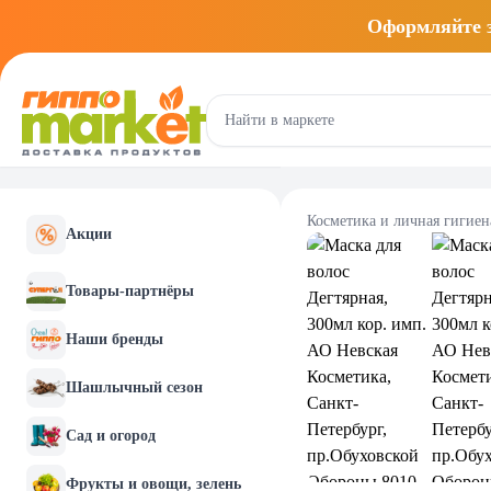
Оформляйте
Косметика и личная гигиен
Акции
Товары-партнёры
Наши бренды
Шашлычный сезон
Сад и огород
Фрукты и овощи, зелень