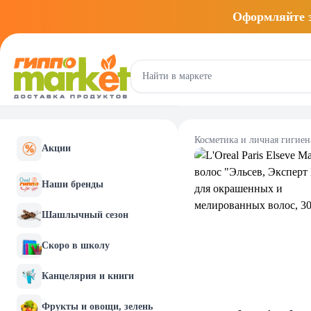
Оформляйте
Косметика и личная гигиен
Акции
Наши бренды
Шашлычный сезон
Скоро в школу
Канцелярия и книги
Фрукты и овощи, зелень