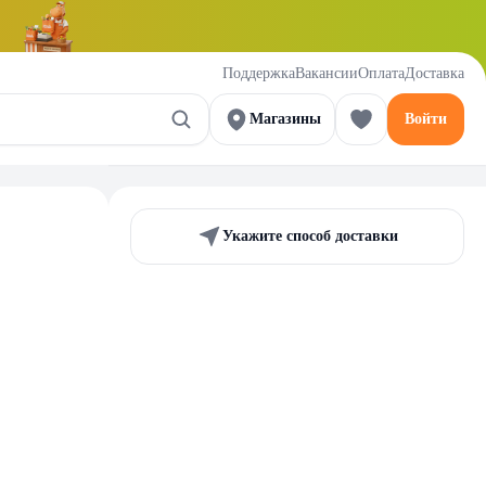
Поддержка
Вакансии
Оплата
Доставка
Магазины
Войти
Укажите способ доставки