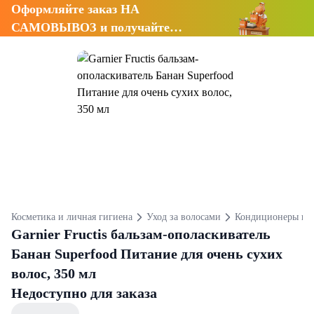
Оформляйте заказ НА
САМОВЫВОЗ и получайте
СКИДКУ 7%
Косметика и личная гигиена
Уход за волосами
Кондиционеры и 
Garnier Fructis бальзам-ополаскиватель
Банан Superfood Питание для очень сухих
волос, 350 мл
Недоступно для заказа