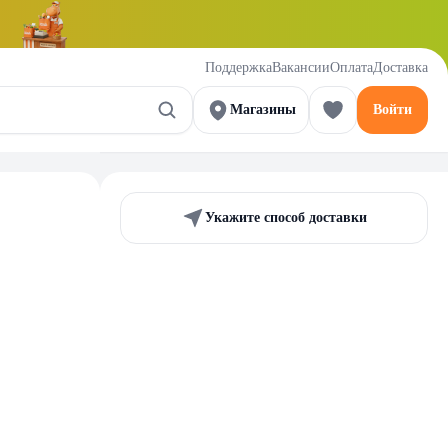
Поддержка
Вакансии
Оплата
Доставка
Магазины
Войти
Укажите способ доставки