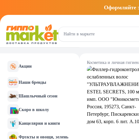
Оформляйте
Косметика и личная гигиен
Акции
Наши бренды
Шашлычный сезон
Скоро в школу
Канцелярия и книги
Фрукты и овощи, зелень