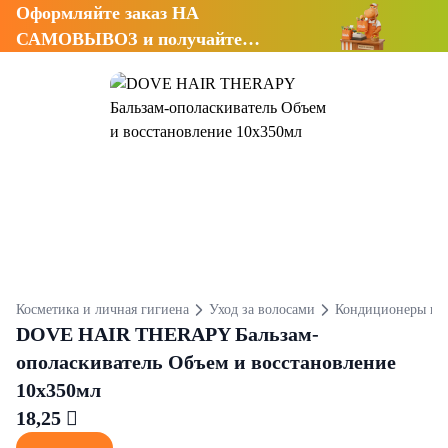
Оформляйте заказ НА
САМОВЫВОЗ и получайте
СКИДКУ 7%
Косметика и личная гигиена
Уход за волосами
Кондиционеры и 
DOVE HAIR THERAPY Бальзам-
ополаскиватель Объем и восстановление
10х350мл
18,25 