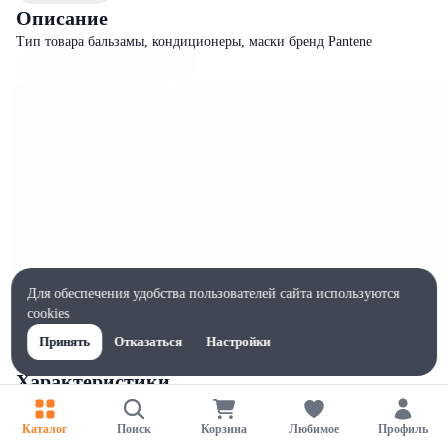
Описание
Тип товара бальзамы, кондиционеры, маски бренд Pantene
Для обеспечения удобства пользователей сайта используются
cookies
Принять
Отказаться
Настройки
Характеристики
Ширина, мм
50
Каталог
Поиск
Корзина
Любимое
Профиль