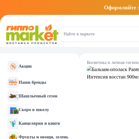
Оформляйте
Косметика и личная гигиен
Акции
Наши бренды
Шашлычный сезон
Скоро в школу
Канцелярия и книги
Фрукты и овощи, зелень