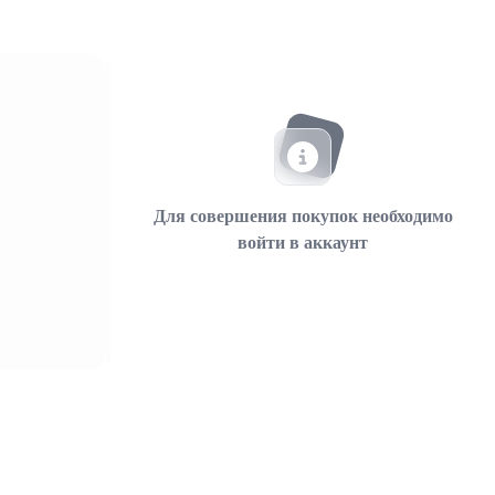
Для совершения покупок необходимо
войти в аккаунт