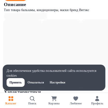
Описание
Тип товара бальзамы, кондиционеры, маски бренд Витэкс
Для обеспечения удобства пользователей сайта используются
cookies
Принять
Отказаться
Настройки
Характеристики
Ширина, мм
75
Каталог
Поиск
Корзина
Любимое
Профиль