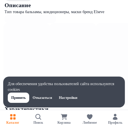
Описание
Тип товара бальзамы, кондиционеры, маски бренд Elseve
Для обеспечения удобства пользователей сайта используются
cookies
Принять
Отказаться
Настройки
Характеристики
Ширина, мм
80
Каталог
Поиск
Корзина
Любимое
Профиль