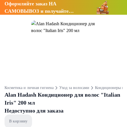
Оформляйте заказ НА
САМОВЫВОЗ и получайте
СКИДКУ 7%
Косметика и личная гигиена
Уход за волосами
Кондиционеры и 
Alan Hadash Кондиционер для волос "Italian
Iris" 200 мл
Недоступно для заказа
В корзину