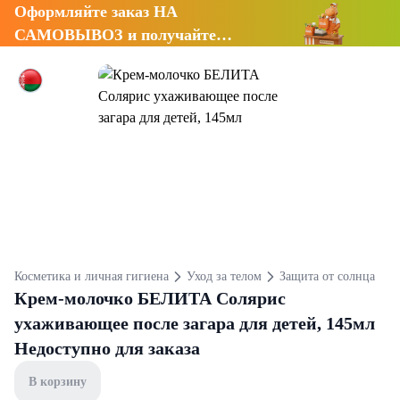
Оформляйте заказ НА
САМОВЫВОЗ и получайте
СКИДКУ 7%
Косметика и личная гигиена
Уход за телом
Защита от солнца
Крем-молочко БЕЛИТА Солярис
ухаживающее после загара для детей, 145мл
Недоступно для заказа
В корзину