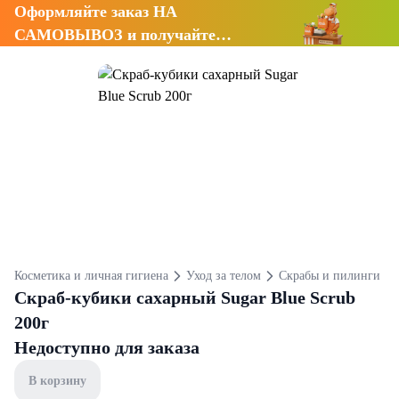
Оформляйте заказ НА
САМОВЫВОЗ и получайте
СКИДКУ 7%
Косметика и личная гигиена
Уход за телом
Скрабы и пилинги
Скраб-кубики сахарный Sugar Blue Scrub
200г
Недоступно для заказа
В корзину