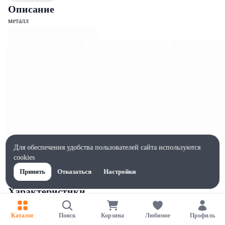
Описание
металл
Для обеспечения удобства пользователей сайта используются
cookies
Принять
Отказаться
Настройки
Характеристики
Ширина, мм
75
Каталог
Поиск
Корзина
Любимое
Профиль