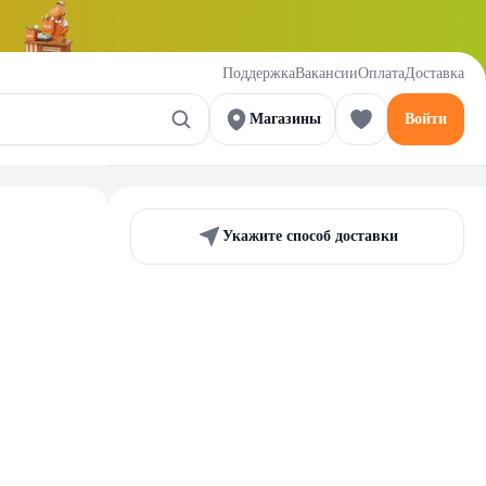
Поддержка
Вакансии
Оплата
Доставка
Магазины
Войти
Укажите способ доставки