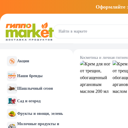
Оформляйте
Косметика и личная гигиен
Акции
Наши бренды
Шашлычный сезон
Сад и огород
Фрукты и овощи, зелень
Молочные продукты и