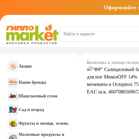
Оформляйте
Косметика и личная гигиен
Акции
Наши бренды
Шашлычный сезон
Сад и огород
Фрукты и овощи, зелень
Молочные продукты и