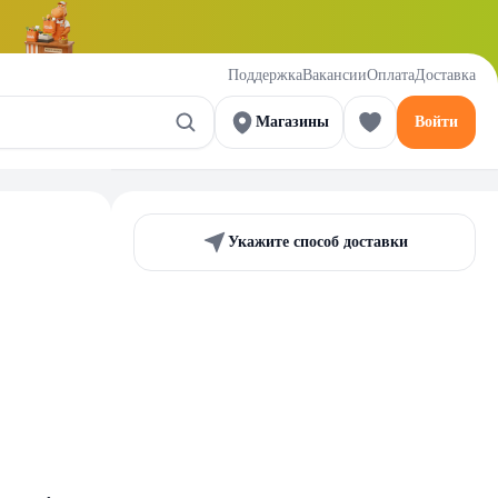
Поддержка
Вакансии
Оплата
Доставка
Магазины
Войти
Укажите способ доставки