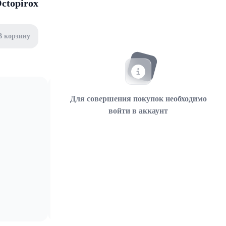
ctopirox
В корзину
Для совершения покупок необходимо
войти в аккаунт