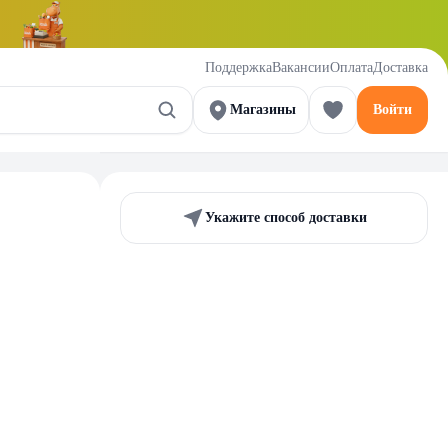
Поддержка
Вакансии
Оплата
Доставка
Магазины
Войти
Укажите способ доставки