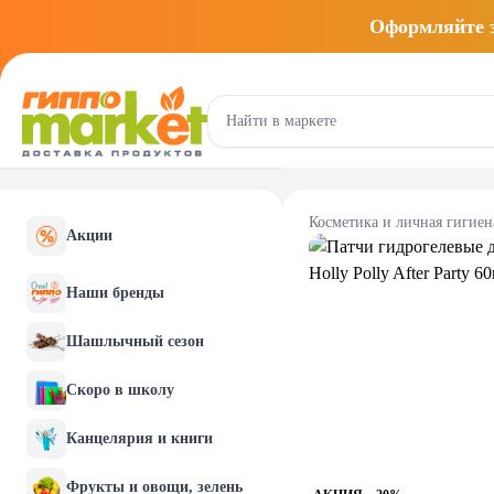
Оформляйте
Косметика и личная гигиен
Акции
Наши бренды
Шашлычный сезон
Скоро в школу
Канцелярия и книги
Фрукты и овощи, зелень