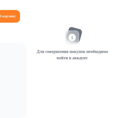
В корзину
Для совершения покупок необходимо
войти в аккаунт