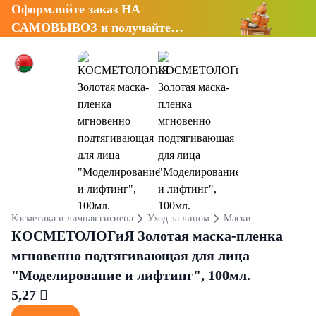
Оформляйте заказ НА
САМОВЫВОЗ и получайте
СКИДКУ 7%
Косметика и личная гигиена
Уход за лицом
Маски
КОСМЕТОЛОГиЯ Золотая маска-пленка
мгновенно подтягивающая для лица
"Моделирование и лифтинг", 100мл.
5,27 