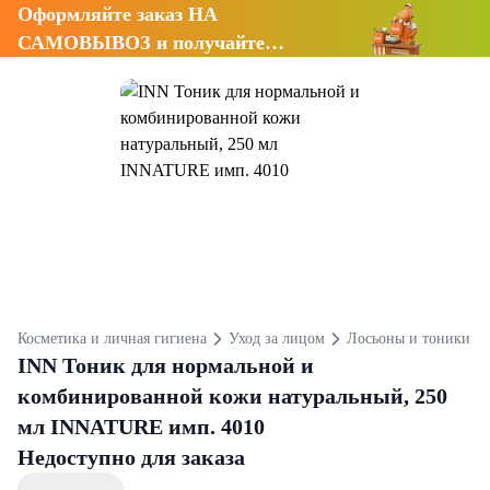
Оформляйте заказ НА
САМОВЫВОЗ и получайте
СКИДКУ 7%
Косметика и личная гигиена
Уход за лицом
Лосьоны и тоники
INN Тоник для нормальной и
комбинированной кожи натуральный, 250
мл INNATURE имп. 4010
Недоступно для заказа