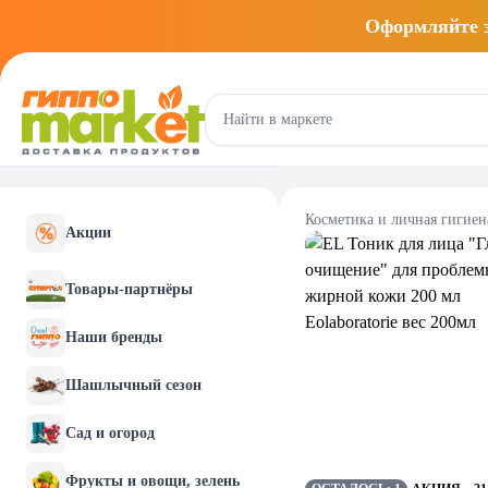
Оформляйте
Косметика и личная гигиен
Акции
Товары-партнёры
Наши бренды
Шашлычный сезон
Сад и огород
Фрукты и овощи, зелень