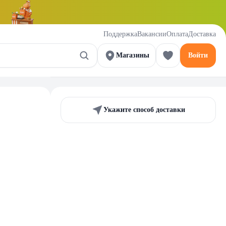
Поддержка
Вакансии
Оплата
Доставка
Магазины
Войти
Укажите способ доставки