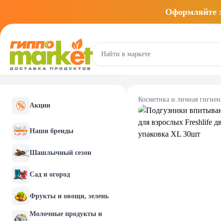
Оформляйте
Косметика и личная гигиен
Акции
Наши бренды
Шашлычный сезон
Сад и огород
Фрукты и овощи, зелень
Молочные продукты и