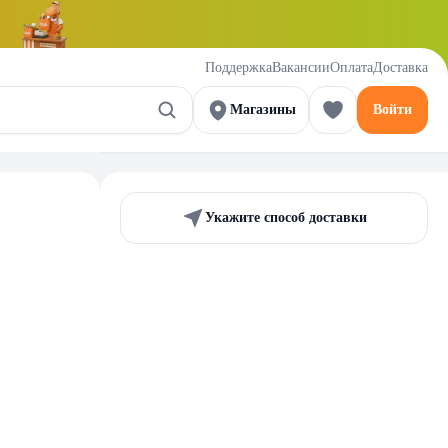
Поддержка
Вакансии
Оплата
Доставка
Магазины
Войти
Укажите способ доставки