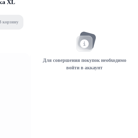
ка XL
В корзину
Для совершения покупок необходимо
войти в аккаунт