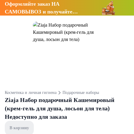
Оформляйте заказ НА
САМОВЫВОЗ и получайте
СКИДКУ 7%
Косметика и личная гигиена
Подарочные наборы
Ziaja Набор подарочный Кашемировый
(крем-гель для душа, лосьон для тела)
Недоступно для заказа
В корзину