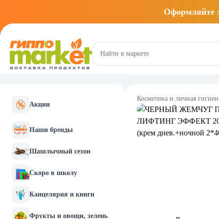
Оформляйте
Косметика и личная гигиен
Акции
Наши бренды
Шашлычный сезон
Скоро в школу
Канцелярия и книги
Фрукты и овощи, зелень