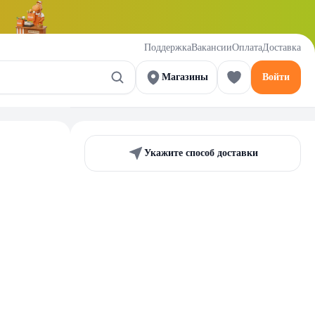
Поддержка
Вакансии
Оплата
Доставка
Магазины
Войти
Укажите способ доставки