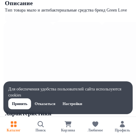
Описание
Тип товара мыло и антибактериальные средства бренд Green Love
Для обеспечения удобства пользователей сайта используются
cookies
Принять
Отказаться
Настройки
Характеристики
Ширина, мм
70
Каталог
Поиск
Корзина
Любимое
Профиль