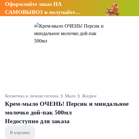
Оформляйте заказ НА
САМОВЫВОЗ и получайте
СКИДКУ 7%
Косметика и личная гигиена
Мыло
Жидкое
Крем-мыло ОЧЕНЬ! Персик и миндальное
молочко дой-пак 500мл
Недоступно для заказа
В корзину