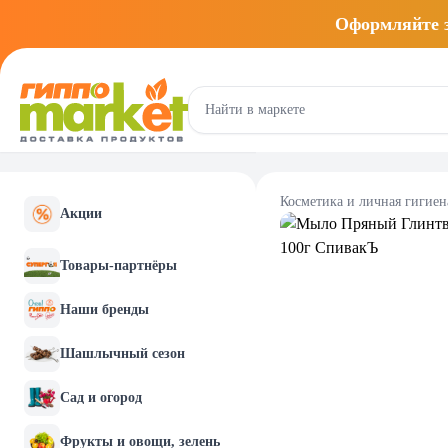
Оформляйте
Косметика и личная гигиен
Акции
Товары-партнёры
Наши бренды
Шашлычный сезон
Сад и огород
Фрукты и овощи, зелень