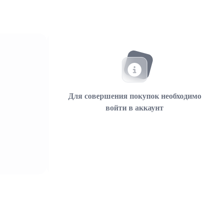
Для совершения покупок необходимо
войти в аккаунт