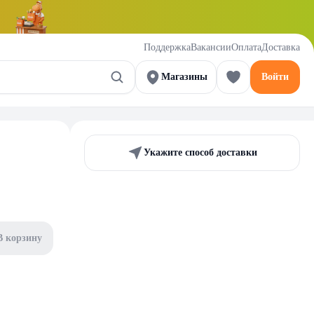
Поддержка
Вакансии
Оплата
Доставка
Магазины
Войти
Укажите способ доставки
В корзину