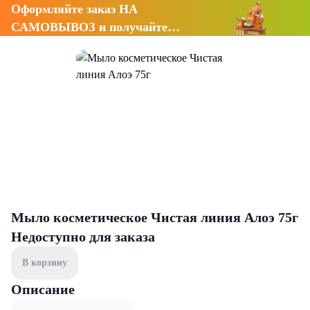
Оформляйте заказ НА
САМОВЫВОЗ и получайте
СКИДКУ 7%
Мыло косметическое Чистая линия Алоэ 75г
Недоступно для заказа
В корзину
Описание