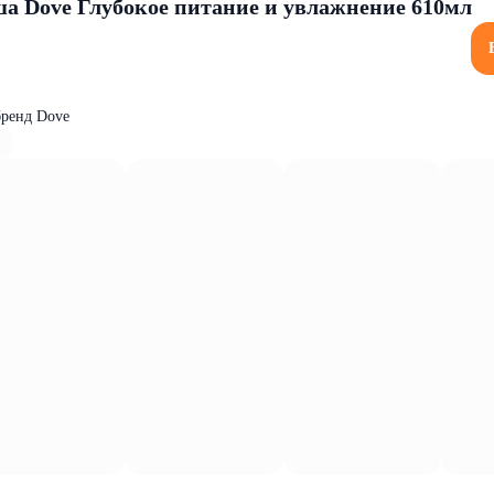
ша Dove Глубокое питание и увлажнение 610мл
бренд Dove