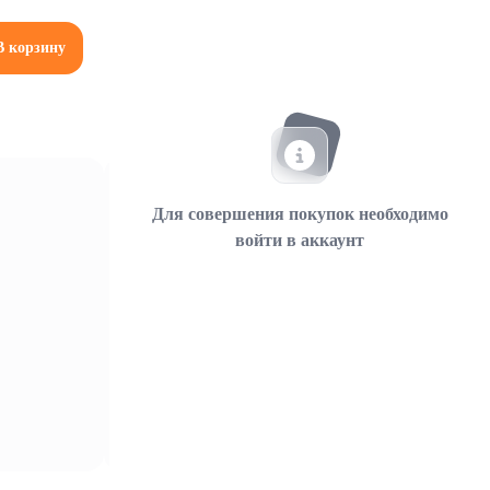
В корзину
Для совершения покупок необходимо
войти в аккаунт