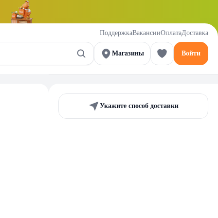
Поддержка
Вакансии
Оплата
Доставка
Магазины
Войти
Укажите способ доставки