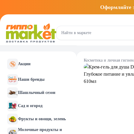
Оформляйте
Косметика и личная гигиен
Акции
Наши бренды
Шашлычный сезон
Сад и огород
Фрукты и овощи, зелень
Молочные продукты и