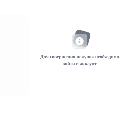
Для совершения покупок необходимо
войти в аккаунт