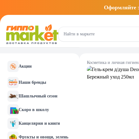
Оформляйте
Косметика и личная гигиен
Акции
Наши бренды
Шашлычный сезон
Скоро в школу
Канцелярия и книги
Фрукты и овощи, зелень