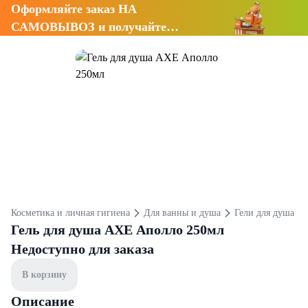
Оформляйте заказ НА
САМОВЫВОЗ и получайте
СКИДКУ 7%
Косметика и личная гигиена
Для ванны и душа
Гели для душа
Гель для душа AXE Аполло 250мл
Недоступно для заказа
В корзину
Описание