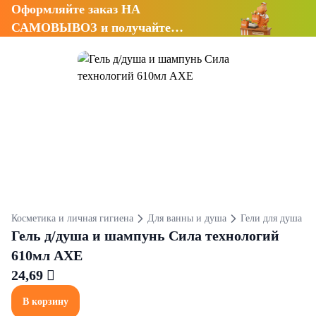
Оформляйте заказ НА
САМОВЫВОЗ и получайте
СКИДКУ 7%
Косметика и личная гигиена
Для ванны и душа
Гели для душа
Гель д/душа и шампунь Сила технологий
610мл AXE
24,69 
В корзину