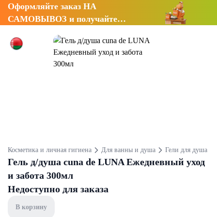
Оформляйте заказ НА
САМОВЫВОЗ и получайте
СКИДКУ 7%
Косметика и личная гигиена
Для ванны и душа
Гели для душа
Гель д/душа cuna de LUNA Ежедневный уход
и забота 300мл
Недоступно для заказа
В корзину