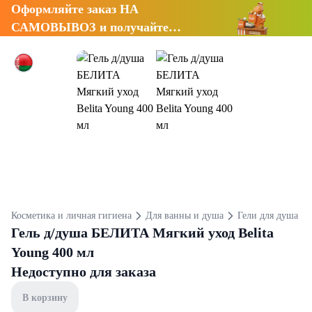
Оформляйте заказ НА
САМОВЫВОЗ и получайте
СКИДКУ 7%
Косметика и личная гигиена
Для ванны и душа
Гели для душа
Гель д/душа БЕЛИТА Мягкий уход Belita
Young 400 мл
Недоступно для заказа
В корзину