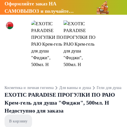
Оформляйте заказ НА
САМОВЫВОЗ и получайте
СКИДКУ 7%
Косметика и личная гигиена
Для ванны и душа
Гели для душа
EXOTIC PARADISE ПРОГУЛКИ ПО РАЮ
Крем-гель для душа "Фиджи", 500мл. Н
Недоступно для заказа
В корзину