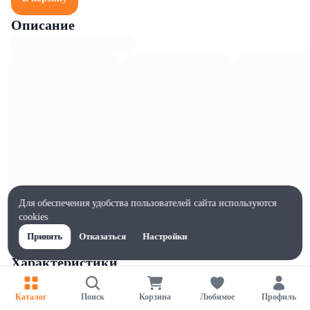
Описание
Для обеспечения удобства пользователей сайта используются
cookies
Принять
Отказаться
Настройки
Характеристики
Ширина, мм
43
Каталог
Поиск
Корзина
Любимое
Профиль