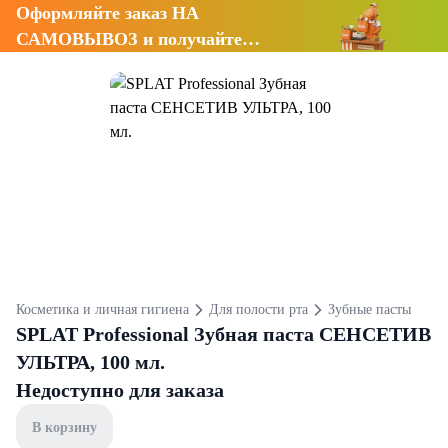
Оформляйте заказ НА
САМОВЫВОЗ и получайте
СКИДКУ 7%
Косметика и личная гигиена
Для полости рта
Зубные пасты
SPLAT Professional Зубная паста СЕНСЕТИВ
УЛЬТРА, 100 мл.
Недоступно для заказа
В корзину