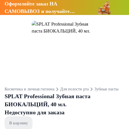
Оформляйте заказ НА
САМОВЫВОЗ и получайте
СКИДКУ 7%
Косметика и личная гигиена
Для полости рта
Зубные пасты
SPLAT Professional Зубная паста
БИОКАЛЬЦИЙ, 40 мл.
Недоступно для заказа
В корзину